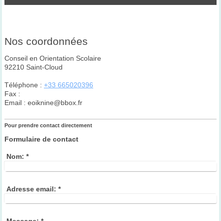
Nos coordonnées
Conseil en Orientation Scolaire
92210
Saint-Cloud
Téléphone :
+33 665020396
Fax :
Email :
eoiknine@bbox.fr
Pour prendre contact directement
Formulaire de contact
Nom:
*
Adresse email:
*