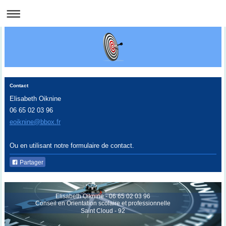
Contact
Elisabeth Oiknine
06 65 02 03 96
eoiknine@bbox.fr
Ou en utilisant notre formulaire de contact.
Partager
Elisabeth Oiknine - 06 65 02 03 96
Conseil en Orientation scolaire et professionnelle
Saint Cloud - 92