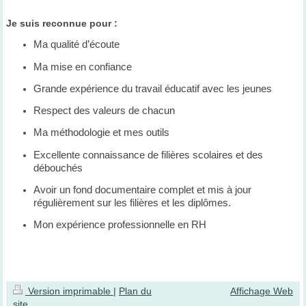
Je suis reconnue pour :
Ma qualité d’écoute
Ma mise en confiance
Grande expérience du travail éducatif avec les jeunes
Respect des valeurs de chacun
Ma méthodologie et mes outils
Excellente connaissance de filières scolaires et des
débouchés
Avoir un fond documentaire complet et mis à jour
régulièrement sur les filières et les diplômes.
Mon expérience professionnelle en RH
Version imprimable
|
Plan du
Affichage Web
site