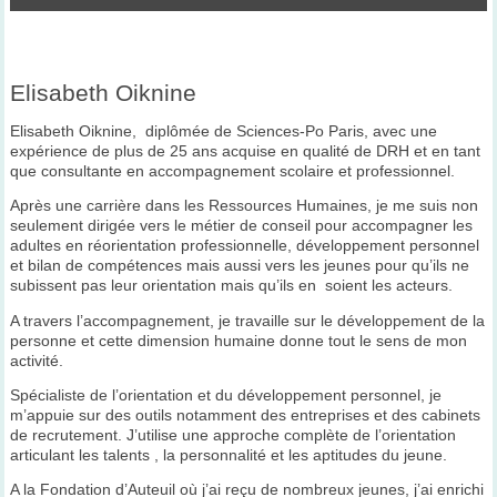
Elisabeth Oiknine
Elisabeth Oiknine, diplômée de Sciences-Po Paris, avec une
expérience de plus de 25 ans acquise en qualité de DRH et en tant
que consultante en accompagnement scolaire et professionnel.
Après une carrière dans les Ressources Humaines, je me suis non
seulement dirigée vers le métier de conseil pour accompagner les
adultes en réorientation professionnelle, développement personnel
et bilan de compétences mais aussi vers les jeunes pour qu’ils ne
subissent pas leur orientation mais qu’ils en soient les acteurs.
A travers l’accompagnement, je travaille sur le développement de la
personne et cette dimension humaine donne tout le sens de mon
activité.
Spécialiste de l’orientation et du développement personnel, je
m’appuie sur des outils notamment des entreprises et des cabinets
de recrutement. J’utilise une approche complète de l’orientation
articulant les talents , la personnalité et les aptitudes du jeune.
A la Fondation d’Auteuil où j’ai reçu de nombreux jeunes, j’ai enrichi